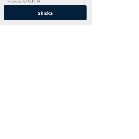
Protected by
ALTCHA